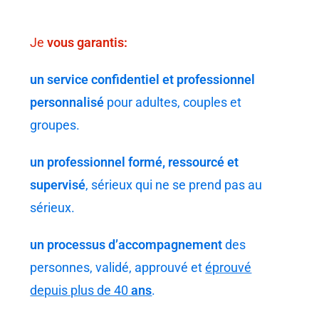
Je
vous garantis:
un service confidentiel et professionnel
personnalisé
pour adultes, couples et
groupes.
un professionnel formé, ressourcé et
supervisé
, sérieux qui ne se prend pas au
sérieux.
un processus
d’accompagnement
des
personnes, validé, approuvé et
éprouvé
depuis plus de 40
ans
.