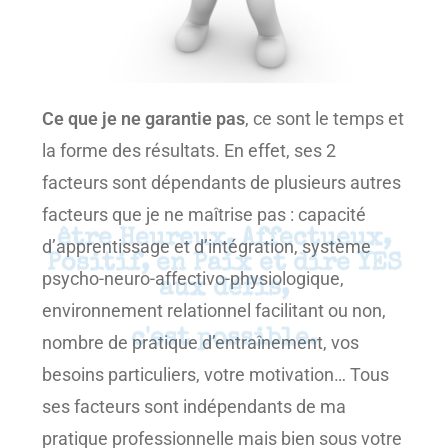
Ce que je ne garantie pas
, ce sont le temps et
la forme des résultats. En effet, ses 2
facteurs sont dépendants de plusieurs autres
facteurs que je ne maîtrise pas : capacité
d’apprentissage et d’intégration, système
psycho-neuro-affectivo-physiologique,
environnement relationnel facilitant ou non,
nombre de pratique d’entraînement, vos
besoins particuliers, votre motivation… Tous
ses facteurs sont indépendants de ma
pratique professionnelle mais bien sous votre