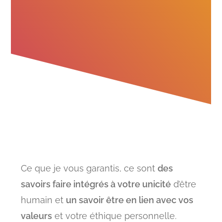
L'éthique professionnelle selon Colette
Portance.
Ce que je vous garantis, ce sont
des
savoirs faire intégrés à votre unicité
d’être
humain et
un savoir être en lien avec vos
valeurs
et votre éthique personnelle.