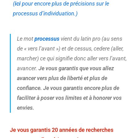
(
ici
pour encore plus de précisions sur le
processus d’individuation.)
Le mot
processus
vient du latin pro (au sens
de « vers l’avant ») et de cessus, cedere (aller,
marcher) ce qui signifie donc aller vers l’avant,
avancer.
Je vous garantis que vous allez
avancer vers plus de liberté et plus de
confiance. Je vous garantis encore plus de
faciliter à poser vos limites et à honorer vos
envies.
Je vous garantis 20 années de recherches