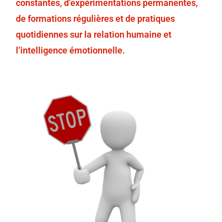
constantes, d’expérimentations permanentes,
de formations régulières et de pratiques
quotidiennes sur la relation humaine et
l’intelligence émotionnelle.