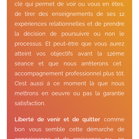
clé qui permet de voir ou vous en êtes,
de tirer des enseignements de ses 12
expériences relationnelles et de prendre
la décision de poursuivre ou non le
processus. Et peut-être que vous aurez
atteint vos objectifs avant la 12
ème
séance et que nous arrêterons cet
accompagnement professionnel plus tôt.
C’est aussi à ce moment là que nous
mettrons en oeuvre ou pas la garantie
satisfaction.
Liberté de venir et de quitter
comme
bon vous semble cette démarche de