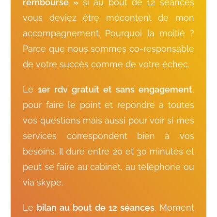
remboursé »
si au bout de 12 séances
vous deviez être mécontent de mon
accompagnement. Pourquoi la moitié ?
Parce que nous sommes co-responsable
de votre succès comme de votre échec.
Le
1
er
rdv gratuit et sans engagement
,
pour faire le point et répondre à toutes
vos questions mais aussi pour voir si mes
services correspondent bien à vos
besoins. Il dure entre 20 et 30 minutes et
peut se faire au cabinet, au téléphone ou
via skype.
Le
bilan au bout de 12 séances
.
Moment