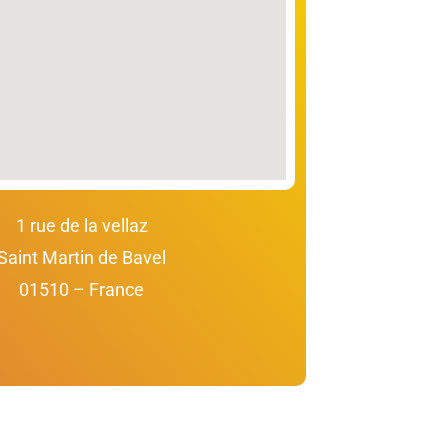
1 rue de la vellaz
Saint Martin de Bavel
01510 – France