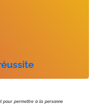
réussite
nt pour permettre à la personne