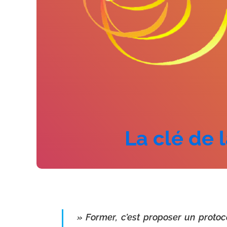
La clé de 
» Former, c’est proposer un protoc