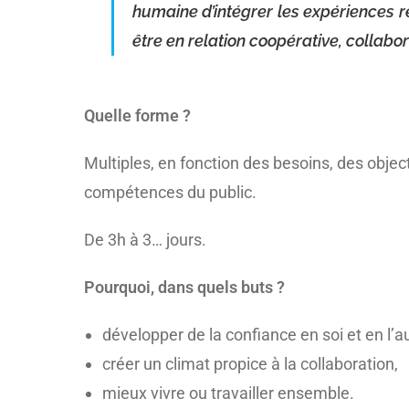
humaine d’intégrer les expériences r
être en relation coopérative, collabor
Quelle forme ?
Multiples, en fonction des besoins, des object
compétences du public.
De 3h à 3… jours.
Pourquoi, dans quels buts ?
développer de la confiance en soi et en l’au
créer un climat propice à la collaboration,
mieux vivre ou travailler ensemble.