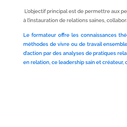
L’objectif principal est de permettre aux
à l’instauration de relations saines, collabo
Le formateur offre les connaissances thé
méthodes de vivre ou de travail ensemble 
d’action par des analyses de pratiques rel
en relation, ce leadership sain et créateur, 